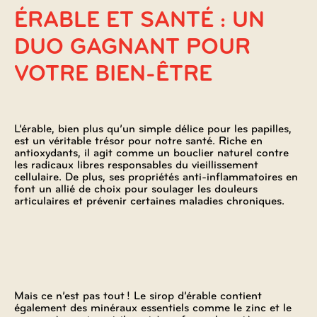
ÉRABLE ET SANTÉ : UN
DUO GAGNANT POUR
VOTRE BIEN-ÊTRE
L’érable, bien plus qu’un simple délice pour les papilles,
est un véritable trésor pour notre santé. Riche en
antioxydants, il agit comme un bouclier naturel contre
les radicaux libres responsables du vieillissement
cellulaire. De plus, ses propriétés anti-inflammatoires en
font un allié de choix pour soulager les douleurs
articulaires et prévenir certaines maladies chroniques.
Mais ce n’est pas tout ! Le sirop d’érable contient
également des minéraux essentiels comme le zinc et le