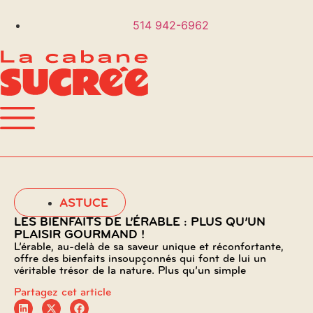
514 942-6962
ASTUCE
LES BIENFAITS DE L’ÉRABLE : PLUS QU’UN
PLAISIR GOURMAND !
L’érable, au-delà de sa saveur unique et réconfortante,
offre des bienfaits insoupçonnés qui font de lui un
véritable trésor de la nature. Plus qu’un simple
Partagez cet article