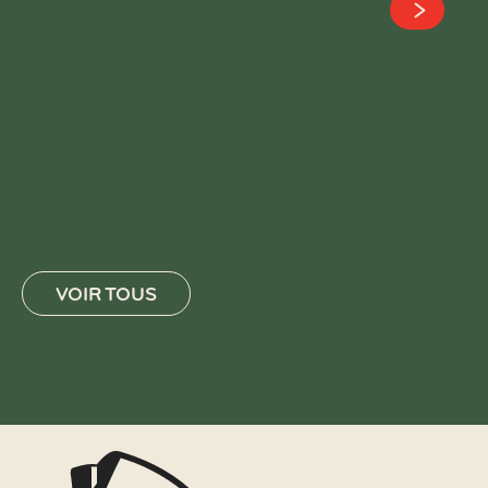
VOIR TOUS