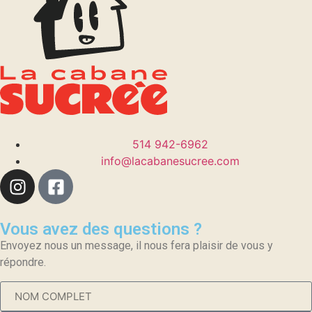
514 942-6962
info@lacabanesucree.com
Vous avez des questions ?
Envoyez nous un message, il nous fera plaisir de vous y
répondre.