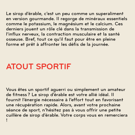
Le sirop d’érable, c’est un peu comme un superaliment
en version gourmande. Il regorge de minéraux essentiels
comme le potassium, le magnésium et le calcium. Ces
derniers jouent un rôle clé dans la transmission de
l’influx nerveux, la contraction musculaire et la santé
osseuse. Bref, tout ce qu’il faut pour être en pleine
forme et prêt à affronter les défis de la journée.
ATOUT SPORTIF
Vous êtes un sportif aguerri ou simplement un amateur
de fitness ? Le sirop d’érable est votre allié idéal. Il
fournit l’énergie nécessaire à l’effort tout en favorisant
une récupération rapide. Alors, avant votre prochaine
séance de sport, n’hésitez pas à vous offrir une petite
cuillère de sirop d’érable. Votre corps vous en remerciera
!