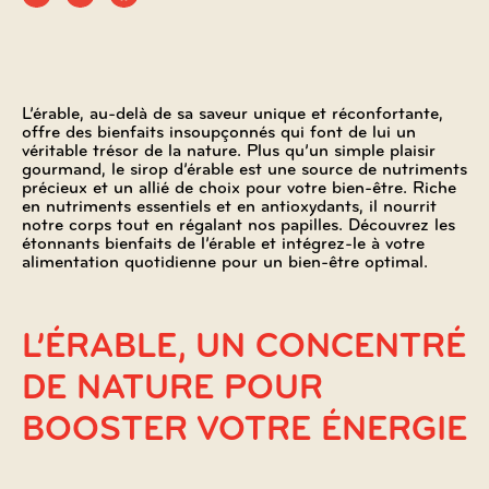
L’érable, au-delà de sa saveur unique et réconfortante,
offre des bienfaits insoupçonnés qui font de lui un
véritable trésor de la nature. Plus qu’un simple plaisir
gourmand, le sirop d’érable est une source de nutriments
précieux et un allié de choix pour votre bien-être. Riche
en nutriments essentiels et en antioxydants, il nourrit
notre corps tout en régalant nos papilles. Découvrez les
étonnants bienfaits de l’érable et intégrez-le à votre
alimentation quotidienne pour un bien-être optimal.
L’ÉRABLE, UN CONCENTRÉ
DE NATURE POUR
BOOSTER VOTRE ÉNERGIE